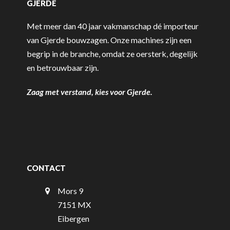
GJERDE
Met meer dan 40 jaar vakmanschap dé importeur
van Gjerde bouwzagen. Onze machines zijn een
begrip in de branche, omdat ze oersterk, degelijk
en betrouwbaar zijn.
Zaag met verstand, kies voor Gjerde.
CONTACT
Mors 9
7151 MX
Eibergen