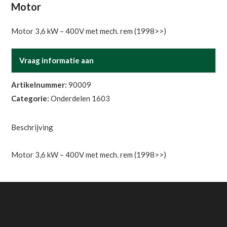
Motor
Motor 3,6 kW – 400V met mech. rem (1998>>)
Vraag informatie aan
Artikelnummer:
90009
Categorie:
Onderdelen 1603
Beschrijving
Motor 3,6 kW – 400V met mech. rem (1998>>)