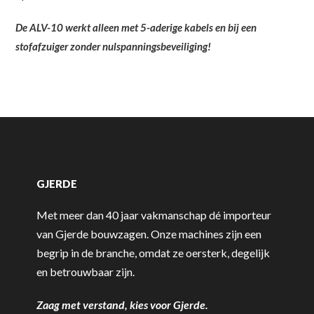
De ALV-10 werkt alleen met 5-aderige kabels en bij een
stofafzuiger zonder nulspanningsbeveiliging!
GJERDE
Met meer dan 40 jaar vakmanschap dé importeur
van Gjerde bouwzagen. Onze machines zijn een
begrip in de branche, omdat ze oersterk, degelijk
en betrouwbaar zijn.
Zaag met verstand, kies voor Gjerde.