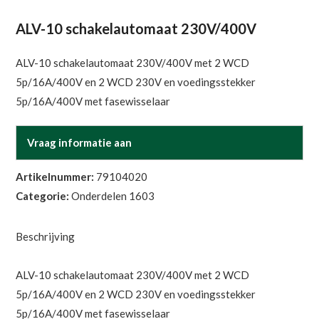
ALV-10 schakelautomaat 230V/400V
ALV-10 schakelautomaat 230V/400V met 2 WCD
5p/16A/400V en 2 WCD 230V en voedingsstekker
5p/16A/400V met fasewisselaar
Vraag informatie aan
Artikelnummer:
79104020
Categorie:
Onderdelen 1603
Beschrijving
ALV-10 schakelautomaat 230V/400V met 2 WCD
5p/16A/400V en 2 WCD 230V en voedingsstekker
5p/16A/400V met fasewisselaar